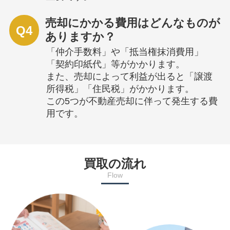
売却にかかる費用はどんなものが
Q4
ありますか？
「仲介手数料」や「抵当権抹消費用」
「契約印紙代」等がかかります。
また、売却によって利益が出ると「譲渡
所得税」「住民税」がかかります。
この5つが不動産売却に伴って発生する費
用です。
買取の流れ
Flow