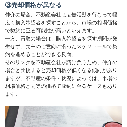
③売却価格が異なる
仲介の場合、不動産会社は広告活動を行なって幅
広く購入希望者を探すことから、市場の相場価格
で契約に至る可能性が高いといえます。
一方、買取の場合は、購入希望者を探す期間が発
生せず、売主のご意向に沿ったスケジュールで契
約を進めることができる反面、
そのリスクを不動産会社が請け負うため、仲介の
場合と比較すると売却価格が低くなる傾向があり
ますが、不動産の条件・状況によっては、市場の
相場価格と同等の価格で成約に至るケースもあり
ます。