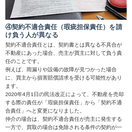
④契約不適合責任（瑕疵担保責任）を請
け負う人が異なる
契約不適合責任とは、契約書とは異なる不具合が
不動産にあった場合、売主が買主に対して負う責
任のことです。
例えば、雨漏りや設備の故障が見つかった場合
に、買主から損害賠償請求を受ける可能性があり
ます。
2020年4月1日の民法改正によって、不動産を売却
する際の責任が「瑕疵担保責任」から「契約不適
合責任」へと変更になりました。
仲介の場合は、契約不適合責任が売主に発生する
一方で、買取の場合は免除される条件の契約が一