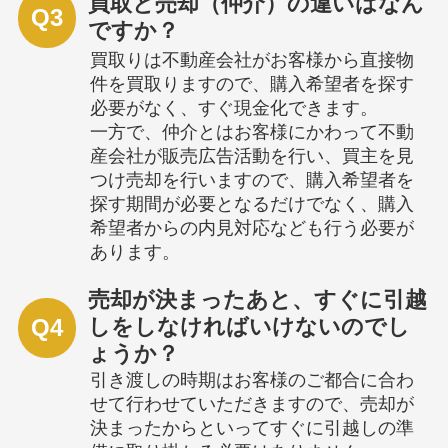
買取と売却（仲介）の違いはなん
Q3
ですか？
買取りは不動産会社がお客様から直接物
件を買取りますので、購入希望者を探す
必要がなく、すぐ現金化できます。
一方で、仲介とはお客様にかわって不動
産会社が販売広告活動を行い、買主を見
つけ売却を行いますので、購入希望者を
探す期間が必要となるだけでなく、購入
希望者からの内見対応なども行う必要が
あります。
売却が決まったあと、すぐに引越
Q4
しをしなければいけないのでし
ょうか？
引き渡しの時期はお客様のご都合に合わ
せて行わせていただきますので、売却が
決まったからといってすぐに引越しの準