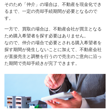
そのため「仲介」の場合は、不動産を現金化でき
るまで、一定の売却手続期間が必要となるので
す。
一方で、買取の場合は、不動産会社が買主となる
ため購入希望者を探す必要はありません。
なので、仲介の場合で必要とされる購入希望者を
探す期間が発生しないことに加えて、不動産会社
が直接売主と調整を行うので売主のご意向に沿っ
た期間で売却手続きが完了できます。