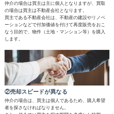
仲介の場合は買主は主に個人となりますが、買取
の場合は買主は不動産会社となります。
買主である不動産会社は、不動産の建設やリノベ
ーションなどで付加価値を付けて再度販売をおこ
なう目的で、物件（土地・マンション等）を購入
します。
②売却スピードが異なる
仲介の場合は、買主は個人であるため、購入希望
者を探さなければなりません。