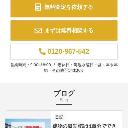
無料査定を依頼する
まずは無料相談する
0120-967-542
営業時間：9:00~18:00
定休日：毎週水曜日・盆・年末年
始・その他不定休あり
ブログ
Blog
登記
建物の滅失登記は自分ででき