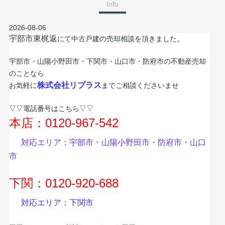
Info
2026-08-06
宇部市東梶返
に
て中古戸建の売却相談を頂きました
。
宇部市・山陽小野田市・下関市・山口市・防府市の不動産売却
のことなら
株式会社
リプラス
お気軽に
までご相談くださいませ
▽▽電話番号はこちら▽▽
本店：0120-967-542
対応エリア：宇部市・山陽小野田市・防府市・山口
市
下関：0120-920-688
対応エリア：下関市