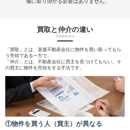
備に取り掛かる必要はありません。
買取と仲介の違い
Difference
「買取」とは、直接不動産会社に物件を買い取ってもら
う売却である一方で、
「仲介」とは、不動産会社に買主を見つけてもらい、そ
の買主に物件を売却をする手法です。
①物件を買う人（買主）が異なる