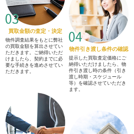
買取金額の査定・決定
物件調査結果をもとに弊社
の買取金額を算出させてい
物件引き渡し条件の確認
ただきます。ご納得いただ
提示した買取査定価格にご
けましたら、契約までに必
納得いただけましたら、物
要な手続きを進めさせてい
件引き渡し時の条件（引き
ただきます。
渡し時期・スケジュール
等）を確認させていただき
ます。