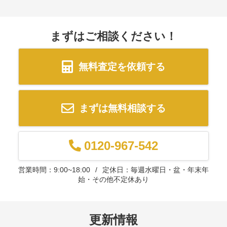
まずはご相談ください！
無料査定を依頼する
まずは無料相談する
0120-967-542
営業時間：9:00~18:00
定休日：毎週水曜日・盆・年末年
始・その他不定休あり
更新情報