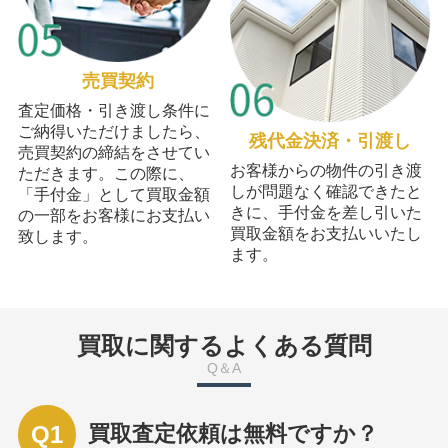
売買契約
査定価格・引き渡し条件に
ご納得いただけましたら、
残代金決済・引渡し
売買契約の締結をさせてい
お客様からの物件の引き渡
ただきます。この際に、
しが問題なく確認できたと
「手付金」として買取金額
きに、手付金を差し引いた
の一部をお客様にお支払い
買取金額をお支払いいたし
致します。
ます。
買取に関するよくある質問
Q＆A
Q1
買取査定依頼は無料ですか？