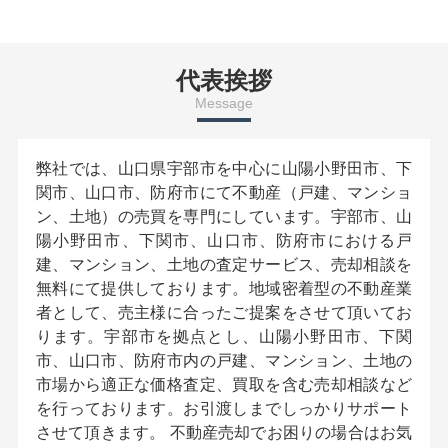
代表挨拶
Message
弊社では、山口県宇部市を中心に山陽小野田市、下
関市、山口市、防府市にて不動産（戸建、マンショ
ン、土地）の売買を専門にしています。宇部市、山
陽小野田市、下関市、山口市、防府市における戸
建、マンション、土地の査定サービス、売却相談を
無料にて提供しております。地域密着型の不動産業
者として、売主様に合ったご提案をさせて頂いてお
ります。宇部市を拠点とし、山陽小野田市、下関
市、山口市、防府市内の戸建、マンション、土地の
市場から適正な価格査定、買取を含む売却相談など
を行っております。お引渡しまでしっかりサポート
させて頂きます。 不動産売却でお困りの場合はお気