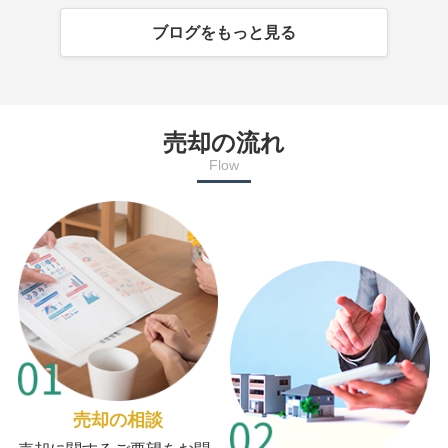
ブログをもっと見る
売却の流れ
Flow
売却の相談