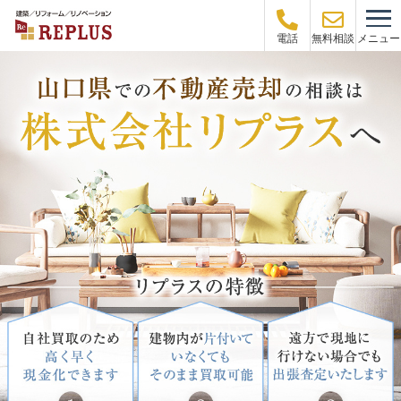
メニュー
電話
無料相談