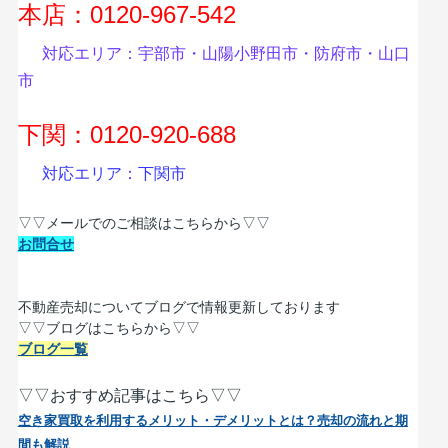
本店：0120-967-542
対応エリア：宇部市・山陽小野田市・防府市・山口
市
下関：0120-920-688
対応エリア：下関市
▽▽メールでのご相談はこちらから▽▽
お問合せ
不動産売却についてブログで情報更新しております
▽▽ブログはこちらから▽▽
ブログ一覧
▽▽おすすめ記事はこちら▽▽
空き家買取を利用するメリット・デメリットとは？売却の流れと期
間も解説