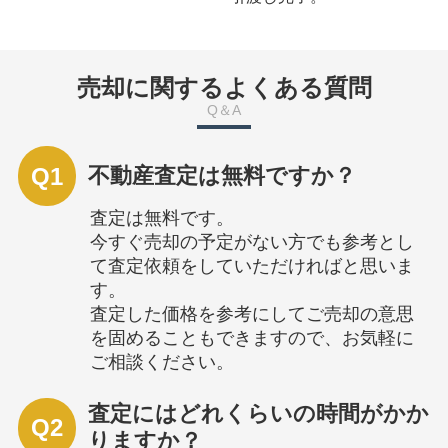
売却に関するよくある質問
Q＆A
Q1
不動産査定は無料ですか？
査定は無料です。
今すぐ売却の予定がない方でも参考とし
て査定依頼をしていただければと思いま
す。
査定した価格を参考にしてご売却の意思
を固めることもできますので、お気軽に
ご相談ください。
査定にはどれくらいの時間がかか
Q2
りますか？