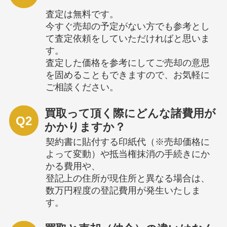
査定は無料です。
今すぐ売却の予定がない方でも参考とし
て査定依頼をしていただければと思いま
す。
査定した価格を参考にしてご売却の意思
を固めることもできますので、お気軽に
ご相談ください。
買取って頂く際にどんな諸費用が
Q2
かかりますか？
契約書に貼付する印紙代（※売却価格に
よって変動）や抵当権抹消の手続きにか
かる費用や、
登記上の住所が現住所と異なる場合は、
数万円程度の登記費用が発生いたしま
す。