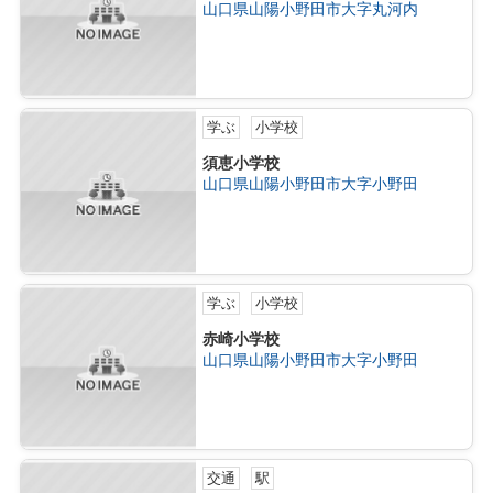
山口県山陽小野田市大字丸河内
学ぶ
小学校
須恵小学校
山口県山陽小野田市大字小野田
学ぶ
小学校
赤崎小学校
山口県山陽小野田市大字小野田
交通
駅