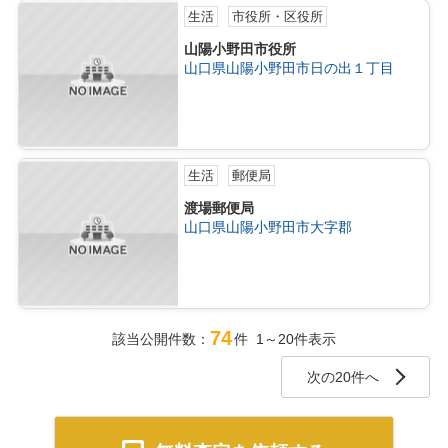
生活
市役所・区役所
山陽小野田市役所
山口県山陽小野田市日の出１丁目
生活
郵便局
渡場郵便局
山口県山陽小野田市大字郡
74
該当公開件数：
件 1～20件表示
次の20件へ