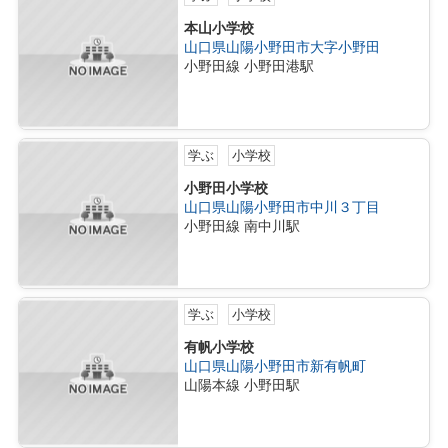
本山小学校
山口県山陽小野田市大字小野田
小野田線 小野田港駅
学ぶ
小学校
小野田小学校
山口県山陽小野田市中川３丁目
小野田線 南中川駅
学ぶ
小学校
有帆小学校
山口県山陽小野田市新有帆町
山陽本線 小野田駅