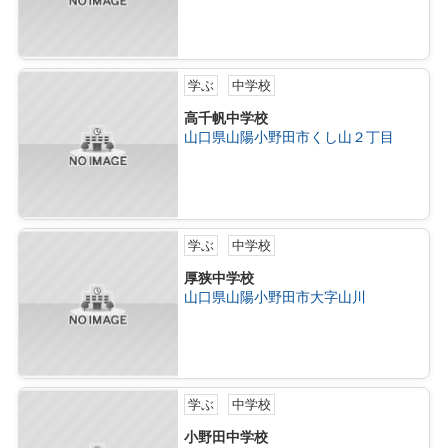
学ぶ
中学校
高千帆中学校
山口県山陽小野田市くし山２丁目
学ぶ
中学校
厚狭中学校
山口県山陽小野田市大字山川
学ぶ
中学校
小野田中学校