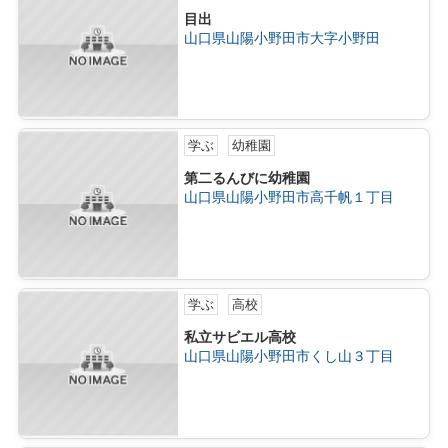
目出
山口県山陽小野田市大字小野田
学ぶ
幼稚園
第二るんびに幼稚園
山口県山陽小野田市高千帆１丁目
学ぶ
高校
私立サビエル高校
山口県山陽小野田市くし山３丁目