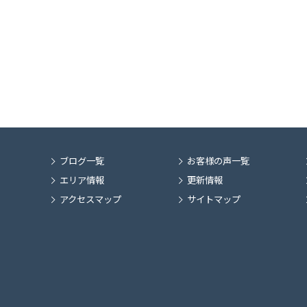
ブログ一覧
お客様の声一覧
エリア情報
更新情報
アクセスマップ
サイトマップ