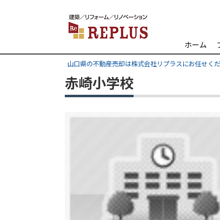
ホーム
山口県の不動産売却は株式会社リプラスにお任せく
赤崎小学校