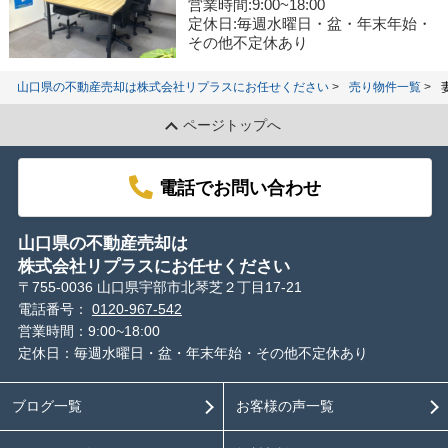
営業時間:9:00~18:00
定休日:毎週水曜日・盆・年末年始・
その他不定休あり
山口県の不動産売却は株式会社リプラスにお任せください
売り物件一覧
ページトップへ
電話でお問い合わせ
山口県の不動産売却は
株式会社リプラスにお任せください
〒755-0036 山口県宇部市北琴芝２丁目17-21
電話番号：
0120-967-542
営業時間：9:00~18:00
定休日：毎週水曜日・盆・年末年始・その他不定休あり
ブログ一覧
お客様の声一覧