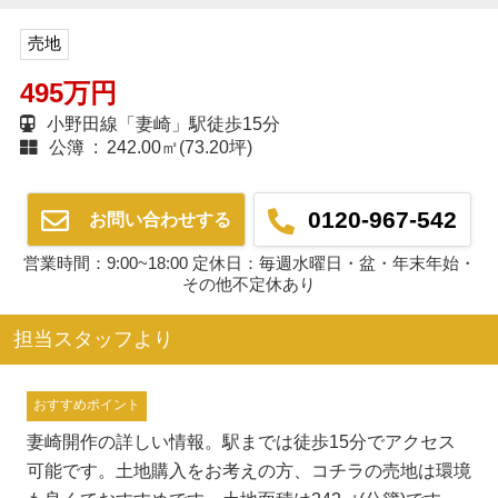
売地
495万円
小野田線「妻崎」駅徒歩15分
公簿 : 242.00㎡(73.20坪)
0120-967-542
お問い合わせする
営業時間：9:00~18:00 定休日：毎週水曜日・盆・年末年始・
その他不定休あり
担当スタッフより
おすすめポイント
妻崎開作の詳しい情報。駅までは徒歩15分でアクセス
可能です。土地購入をお考えの方、コチラの売地は環境