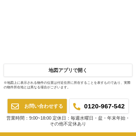
地図アプリで開く
※地図上に表示される物件の位置は付近住所に所在することを表すものであり、実際
の物件所在地とは異なる場合がございます。
0120-967-542
お問い合わせする
営業時間：9:00~18:00 定休日：毎週水曜日・盆・年末年始・
その他不定休あり