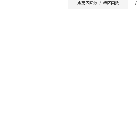
販売区画数 / 総区画数
- /