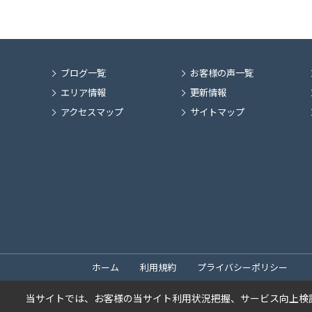
ブログ一覧
お客様の声一覧
エリア情報
更新情報
アクセスマップ
サイトマップ
ホーム
利用規約
プライバシーポリシー
当サイトでは、お客様の当サイト利用状況把握、サービス向上検討