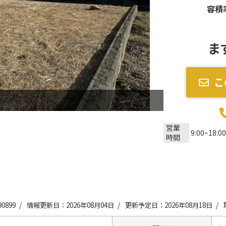
容積
ま
こ
営業
9:00~18:00
時間
0899 /
情報更新日：2026年08月04日 /
更新予定日：2026年08月18日 /