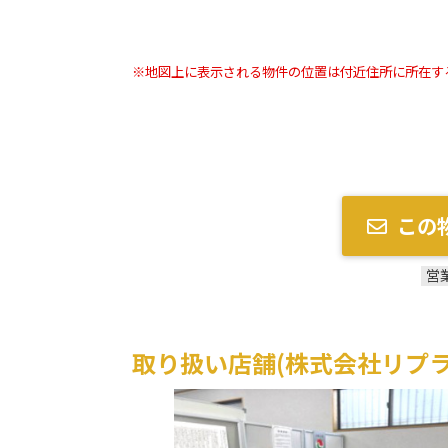
※地図上に表示される物件の位置は付近住所に所在す
この
営
取り扱い店舗(株式会社リプラ