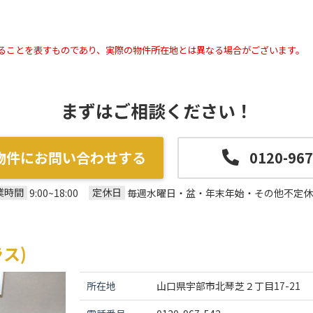
ることを表すものであり、実際の物件所在地とは異なる場合がございます。
まずはご相談ください！
物件にお問い合わせする
0120-967
業時間
定休日
9:00~18:00
毎週水曜日・盆・年末年始・その他不定休
ス)
所在地
山口県宇部市北琴芝２丁目17-21