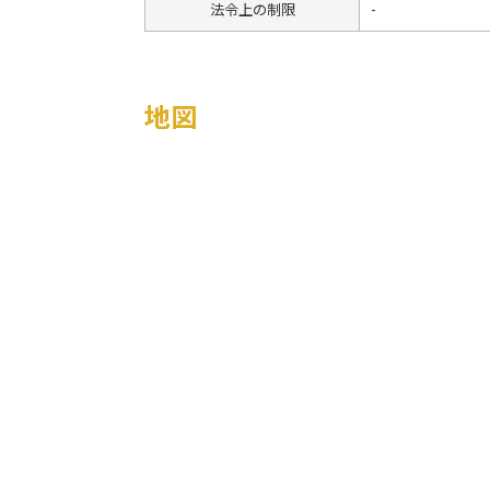
法令上の制限
-
地図