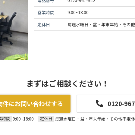
電話番号
0120-967-542
営業時間
9:00~18:00
定休日
毎週水曜日・盆・年末年始・その他
まずはご相談ください！
物件にお問い合わせする
0120-967
業時間
定休日
9:00~18:00
毎週水曜日・盆・年末年始・その他不定休